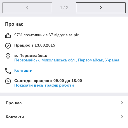
1
/ 2
Про нас
97% позитивних з 67 відгуків за рік
Працює з 13.03.2015
м. Первомайськ
Первомайськ, Миколаївська обл., Первомайськ, Україна
Контакти
Сьогодні працює з 09:00 до 18:00
Показати весь графік роботи
Про нас
Контакти