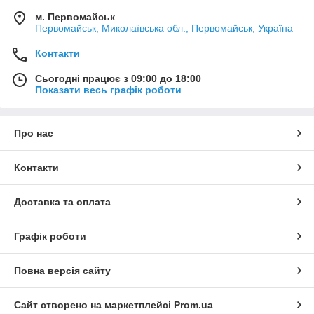
м. Первомайськ
Первомайськ, Миколаївська обл., Первомайськ, Україна
Контакти
Сьогодні працює з 09:00 до 18:00
Показати весь графік роботи
Про нас
Контакти
Доставка та оплата
Графік роботи
Повна версія сайту
Сайт створено на маркетплейсі
Prom.ua