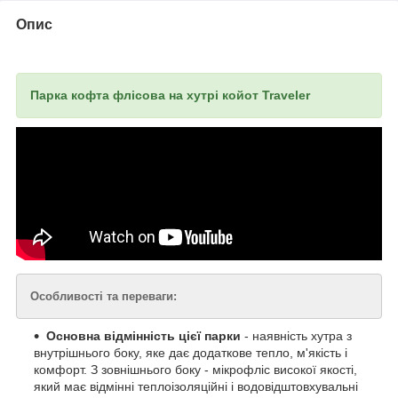
Опис
Парка кофта флісова на хутрі койот Traveler
Особливості та переваги:
Основна відмінність цієї парки
- наявність хутра з
внутрішнього боку, яке дає додаткове тепло, м'якість і
комфорт. З зовнішнього боку - мікрофліс високої якості,
який має відмінні теплоізоляційні і водовідштовхувальні