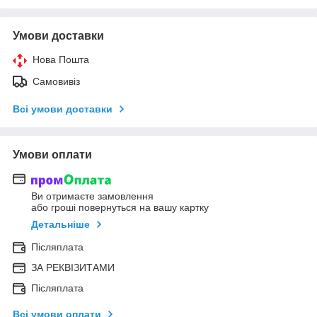
Умови доставки
Нова Пошта
Самовивіз
Всі умови доставки
Умови оплати
Ви отримаєте замовлення
або гроші повернуться на вашу картку
Детальніше
Післяплата
ЗА РЕКВІЗИТАМИ
Післяплата
Всі умови оплати