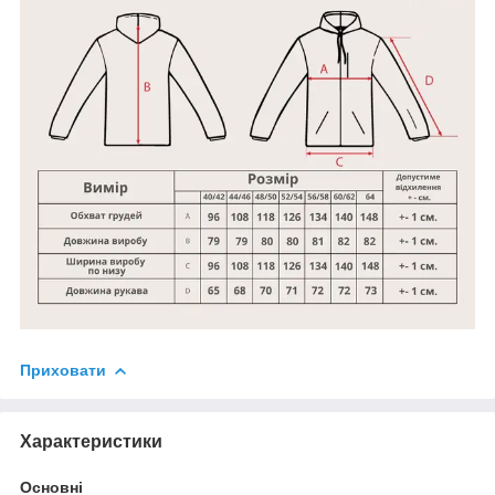
Приховати
Характеристики
Основні