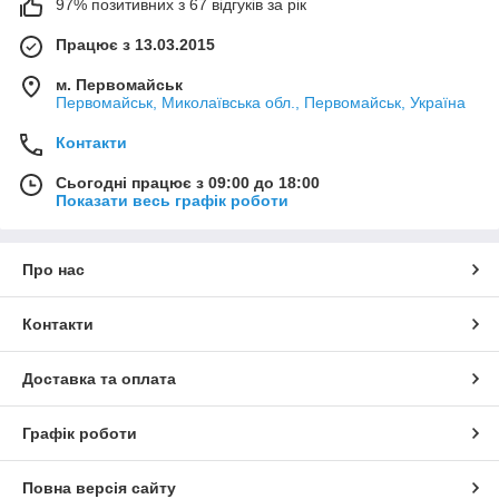
97% позитивних з 67 відгуків за рік
Працює з 13.03.2015
м. Первомайськ
Первомайськ, Миколаївська обл., Первомайськ, Україна
Контакти
Сьогодні працює з 09:00 до 18:00
Показати весь графік роботи
Про нас
Контакти
Доставка та оплата
Графік роботи
Повна версія сайту