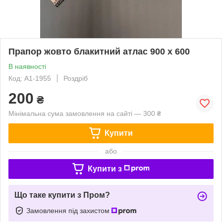
Прапор жовто блакитний атлас 900 х 600
В наявності
Код: А1-1955
Роздріб
200
₴
Мінімальна сума замовлення на сайті — 300 ₴
Купити
або
Купити з
Що таке купити з Пром?
Замовлення під захистом