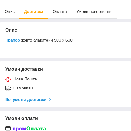
Опис
Доставка
Оплата
Умови повернення
Опис
Прапор
жовто блакитний 900 х 600
Умови доставки
Нова Пошта
Самовивіз
Всі умови доставки
Умови оплати