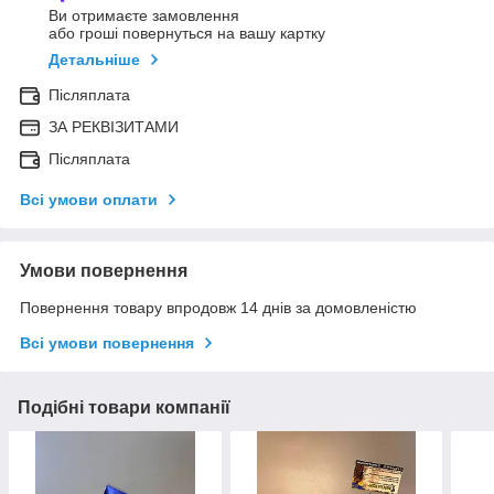
Ви отримаєте замовлення
або гроші повернуться на вашу картку
Детальніше
Післяплата
ЗА РЕКВІЗИТАМИ
Післяплата
Всі умови оплати
Умови повернення
Повернення товару впродовж 14 днів за домовленістю
Всі умови повернення
Подібні товари компанії