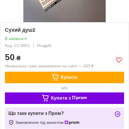
Сухий душ2
В наявності
Код: С1-0051
Роздріб
50
₴
Мінімальна сума замовлення на сайті — 300 ₴
Купити
або
Купити з
Що таке купити з Пром?
Замовлення під захистом