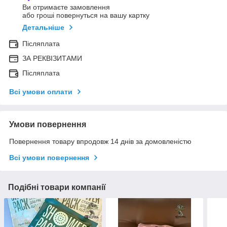
Ви отримаєте замовлення
або гроші повернуться на вашу картку
Детальніше
Післяплата
ЗА РЕКВІЗИТАМИ
Післяплата
Всі умови оплати
Умови повернення
Повернення товару впродовж 14 днів за домовленістю
Всі умови повернення
Подібні товари компанії