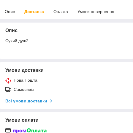
Опис
Доставка
Оплата
Умови повернення
Опис
Сухий душ2
Умови доставки
Нова Пошта
Самовивіз
Всі умови доставки
Умови оплати