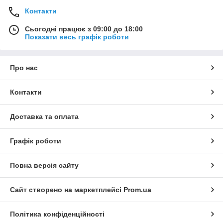
Контакти
Сьогодні працює з 09:00 до 18:00
Показати весь графік роботи
Про нас
Контакти
Доставка та оплата
Графік роботи
Повна версія сайту
Сайт створено на маркетплейсі
Prom.ua
Політика конфіденційності