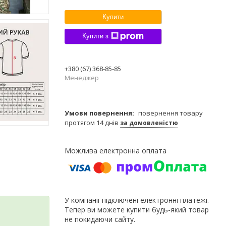
Купити
Купити з
+380 (67) 368-85-85
Менеджер
повернення товару
протягом 14 днів
за домовленістю
У компанії підключені електронні платежі.
Тепер ви можете купити будь-який товар
не покидаючи сайту.