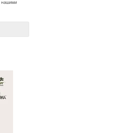
а нашими