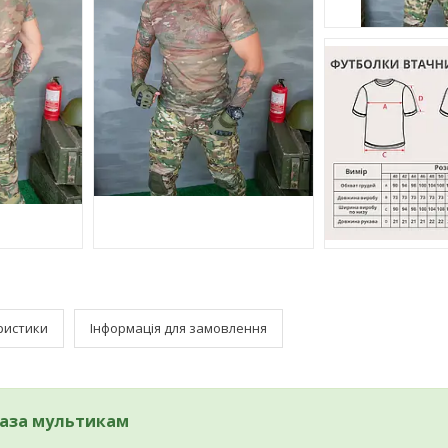
ристики
Інформація для замовлення
База
мультикам