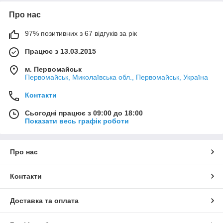
Про нас
97% позитивних з 67 відгуків за рік
Працює з 13.03.2015
м. Первомайськ
Первомайськ, Миколаївська обл., Первомайськ, Україна
Контакти
Сьогодні працює з 09:00 до 18:00
Показати весь графік роботи
Про нас
Контакти
Доставка та оплата