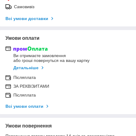
Самовивіз
Всі умови доставки
Умови оплати
Ви отримаєте замовлення
або гроші повернуться на вашу картку
Детальніше
Післяплата
ЗА РЕКВІЗИТАМИ
Післяплата
Всі умови оплати
Умови повернення