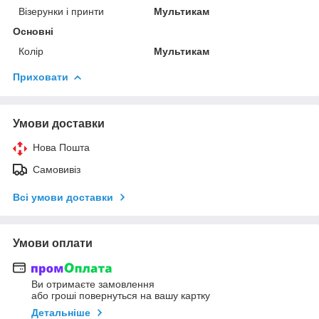
Візерунки і принти
Мультикам
Основні
Колір
Мультикам
Приховати
Умови доставки
Нова Пошта
Самовивіз
Всі умови доставки
Умови оплати
Ви отримаєте замовлення
або гроші повернуться на вашу картку
Детальніше