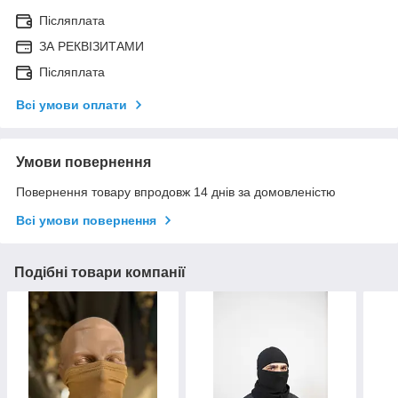
Післяплата
ЗА РЕКВІЗИТАМИ
Післяплата
Всі умови оплати
Умови повернення
Повернення товару впродовж 14 днів за домовленістю
Всі умови повернення
Подібні товари компанії