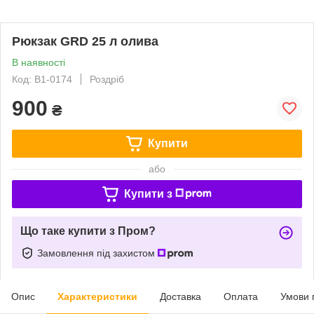
Рюкзак GRD 25 л олива
В наявності
Код: В1-0174
Роздріб
900
₴
Купити
або
Купити з
Що таке купити з Пром?
Замовлення під захистом
Опис
Характеристики
Доставка
Оплата
Умови 