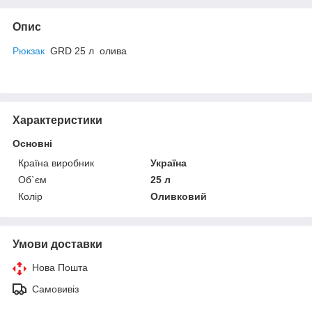
Опис
Рюкзак
GRD 25 л олива
Характеристики
Основні
Країна виробник
Україна
Об`єм
25 л
Колір
Оливковий
Умови доставки
Нова Пошта
Самовивіз