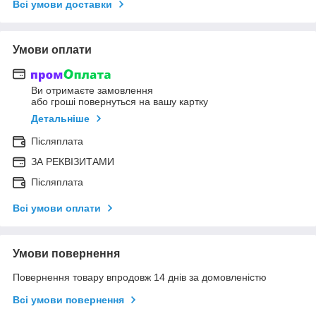
Всі умови доставки
Умови оплати
Ви отримаєте замовлення
або гроші повернуться на вашу картку
Детальніше
Післяплата
ЗА РЕКВІЗИТАМИ
Післяплата
Всі умови оплати
Умови повернення
Повернення товару впродовж 14 днів за домовленістю
Всі умови повернення