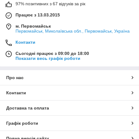
97% позитивних з 67 відгуків за рік
Працює з 13.03.2015
м. Первомайськ
Первомайськ, Миколаївська обл., Первомайськ, Україна
Контакти
Сьогодні працює з 09:00 до 18:00
Показати весь графік роботи
Про нас
Контакти
Доставка та оплата
Графік роботи
Повна версія сайту