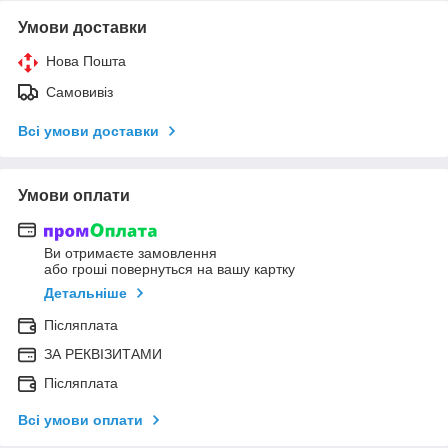
Умови доставки
Нова Пошта
Самовивіз
Всі умови доставки
Умови оплати
Ви отримаєте замовлення
або гроші повернуться на вашу картку
Детальніше
Післяплата
ЗА РЕКВІЗИТАМИ
Післяплата
Всі умови оплати