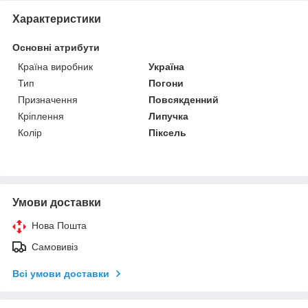
Характеристики
Основні атрибути
Країна виробник
Україна
Тип
Погони
Призначення
Повсякденний
Кріплення
Липучка
Колір
Піксель
Умови доставки
Нова Пошта
Самовивіз
Всі умови доставки