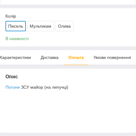
Колір
Піксель
Мультикам
Олива
В наявності
Характеристики
Доставка
Оплата
Умови повернення
Опис
Погони
ЗСУ майор (на липучці)