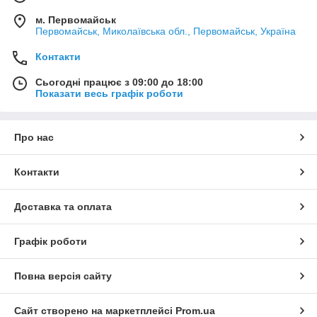
м. Первомайськ
Первомайськ, Миколаївська обл., Первомайськ, Україна
Контакти
Сьогодні працює з 09:00 до 18:00
Показати весь графік роботи
Про нас
Контакти
Доставка та оплата
Графік роботи
Повна версія сайту
Сайт створено на маркетплейсі
Prom.ua