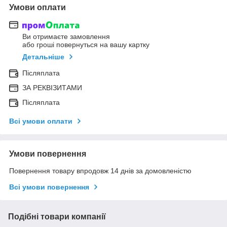
Умови оплати
Ви отримаєте замовлення
або гроші повернуться на вашу картку
Детальніше
Післяплата
ЗА РЕКВІЗИТАМИ
Післяплата
Всі умови оплати
Умови повернення
Повернення товару впродовж 14 днів за домовленістю
Всі умови повернення
Подібні товари компанії