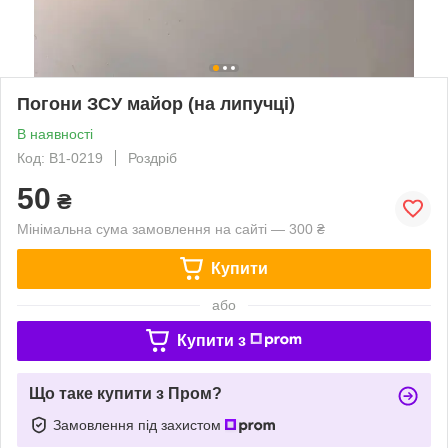
Погони ЗСУ майор (на липучці)
В наявності
Код: В1-0219
Роздріб
50
₴
Мінімальна сума замовлення на сайті — 300 ₴
Купити
або
Купити з
Що таке купити з Пром?
Замовлення під захистом