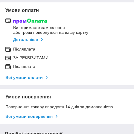
Умови оплати
Ви отримаєте замовлення
або гроші повернуться на вашу картку
Детальніше
Післяплата
ЗА РЕКВІЗИТАМИ
Післяплата
Всі умови оплати
Умови повернення
Повернення товару впродовж 14 днів за домовленістю
Всі умови повернення
Подібні товари компанії