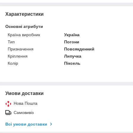
Характеристики
Основні атрибути
Країна виробник
Україна
Тип
Погони
Призначення
Повсякденний
Кріплення
Липучка
Колір
Піксель
Умови доставки
Нова Пошта
Самовивіз
Всі умови доставки