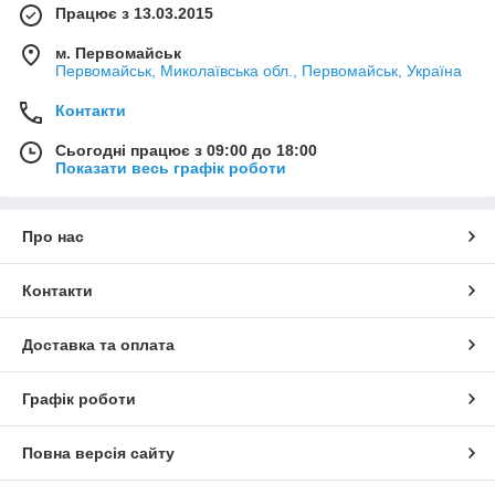
Працює з 13.03.2015
м. Первомайськ
Первомайськ, Миколаївська обл., Первомайськ, Україна
Контакти
Сьогодні працює з 09:00 до 18:00
Показати весь графік роботи
Про нас
Контакти
Доставка та оплата
Графік роботи
Повна версія сайту