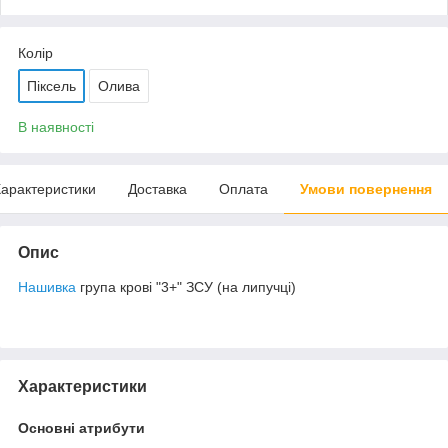
Колір
Піксель
Олива
В наявності
арактеристики
Доставка
Оплата
Умови повернення
Опис
Нашивка
група крові "3+" ЗСУ (на липучці)
Характеристики
Основні атрибути