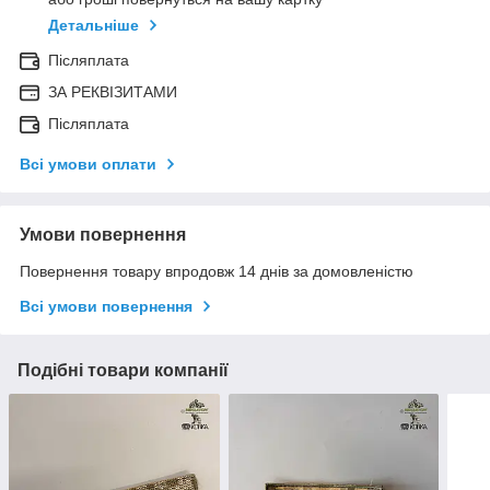
Детальніше
Післяплата
ЗА РЕКВІЗИТАМИ
Післяплата
Всі умови оплати
Умови повернення
Повернення товару впродовж 14 днів за домовленістю
Всі умови повернення
Подібні товари компанії