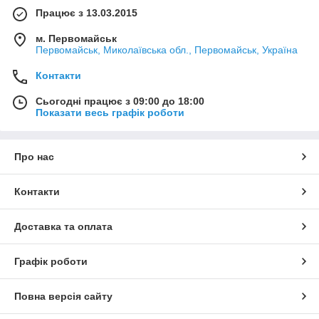
Працює з 13.03.2015
м. Первомайськ
Первомайськ, Миколаївська обл., Первомайськ, Україна
Контакти
Сьогодні працює з 09:00 до 18:00
Показати весь графік роботи
Про нас
Контакти
Доставка та оплата
Графік роботи
Повна версія сайту