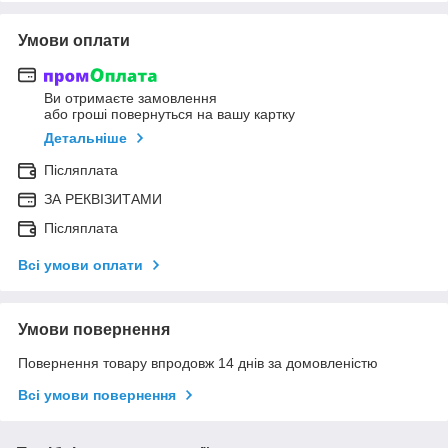
Умови оплати
Ви отримаєте замовлення
або гроші повернуться на вашу картку
Детальніше
Післяплата
ЗА РЕКВІЗИТАМИ
Післяплата
Всі умови оплати
Умови повернення
Повернення товару впродовж 14 днів за домовленістю
Всі умови повернення