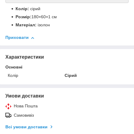
Колір:
сірий
Розмір:
180×60×1 см
Матеріал:
ізолон
Приховати
Характеристики
Основні
Колір
Сірий
Умови доставки
Нова Пошта
Самовивіз
Всі умови доставки