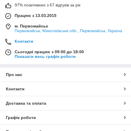
97% позитивних з 67 відгуків за рік
Працює з 13.03.2015
м. Первомайськ
Первомайськ, Миколаївська обл., Первомайськ, Україна
Контакти
Сьогодні працює з 09:00 до 18:00
Показати весь графік роботи
Про нас
Контакти
Доставка та оплата
Графік роботи