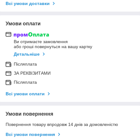
Всі умови доставки
Умови оплати
Ви отримаєте замовлення
або гроші повернуться на вашу картку
Детальніше
Післяплата
ЗА РЕКВІЗИТАМИ
Післяплата
Всі умови оплати
Умови повернення
Повернення товару впродовж 14 днів за домовленістю
Всі умови повернення