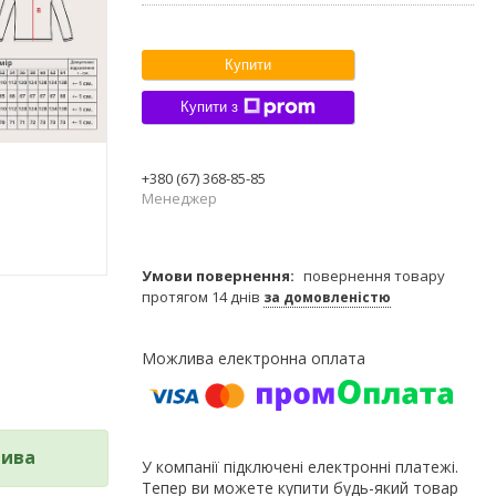
Купити
Купити з
+380 (67) 368-85-85
Менеджер
повернення товару
протягом 14 днів
за домовленістю
лива
У компанії підключені електронні платежі.
Тепер ви можете купити будь-який товар