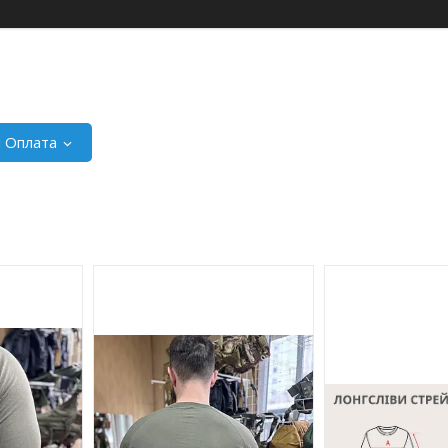
і Оплата