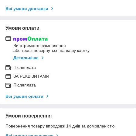
Всі умови доставки
Умови оплати
Ви отримаєте замовлення
або гроші повернуться на вашу картку
Детальніше
Післяплата
ЗА РЕКВІЗИТАМИ
Післяплата
Всі умови оплати
Умови повернення
Повернення товару впродовж 14 днів за домовленістю
Всі умови повернення