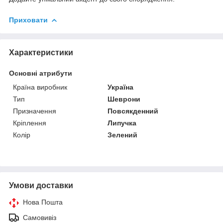
Приховати
Характеристики
Основні атрибути
Країна виробник
Україна
Тип
Шеврони
Призначення
Повсякденний
Кріплення
Липучка
Колір
Зелений
Умови доставки
Нова Пошта
Самовивіз