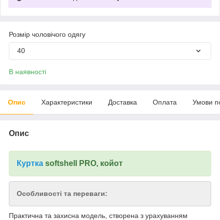
Розмір чоловічого одягу
40
В наявності
Опис
Характеристики
Доставка
Оплата
Умови п
Опис
Куртка
softshell PRO, койот
Особливості та переваги:
Практична та захисна модель, створена з урахуванням