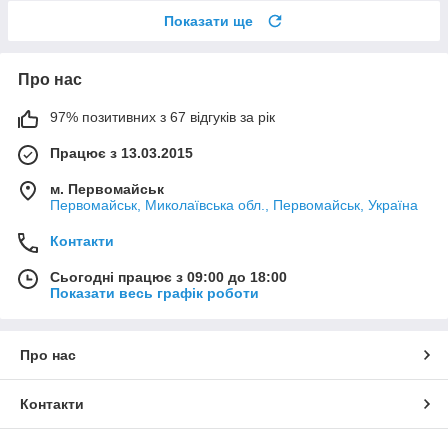
Показати ще
Про нас
97% позитивних з 67 відгуків за рік
Працює з 13.03.2015
м. Первомайськ
Первомайськ, Миколаївська обл., Первомайськ, Україна
Контакти
Сьогодні працює з 09:00 до 18:00
Показати весь графік роботи
Про нас
Контакти