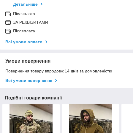
Детальніше
Післяплата
ЗА РЕКВІЗИТАМИ
Післяплата
Всі умови оплати
Умови повернення
Повернення товару впродовж 14 днів за домовленістю
Всі умови повернення
Подібні товари компанії