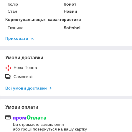
Колір
Койот
Стан
Новий
Користувальницькі характеристики
Тканина
Softshell
Приховати
Умови доставки
Нова Пошта
Самовивіз
Всі умови доставки
Умови оплати
Ви отримаєте замовлення
або гроші повернуться на вашу картку