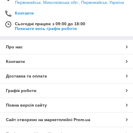
Первомайськ, Миколаївська обл., Первомайськ, Україна
Контакти
Сьогодні працює з 09:00 до 18:00
Показати весь графік роботи
Про нас
Контакти
Доставка та оплата
Графік роботи
Повна версія сайту
Сайт створено на маркетплейсі
Prom.ua