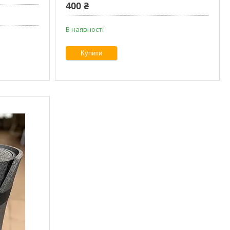
400 ₴
В наявності
Купити