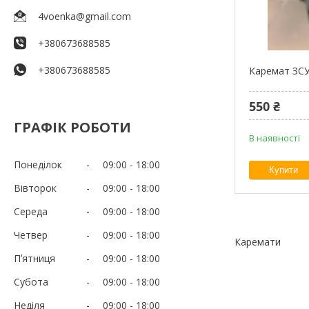
4voenka@gmail.com
+380673688585
+380673688585
Каремат ЗСУ
550 ₴
ГРАФІК РОБОТИ
В наявності
Понеділок
09:00
18:00
Купити
Вівторок
09:00
18:00
Середа
09:00
18:00
Четвер
09:00
18:00
Каремати
Пʼятниця
09:00
18:00
Субота
09:00
18:00
Неділя
09:00
18:00