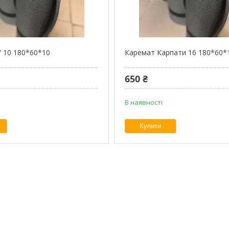
 10 180*60*10
Каремат Карпати 16 180*60*
650 ₴
В наявності
Купити