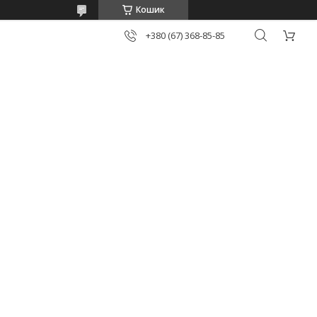
Кошик
+380 (67) 368-85-85